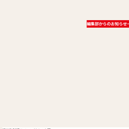
編集部からのお知らせ