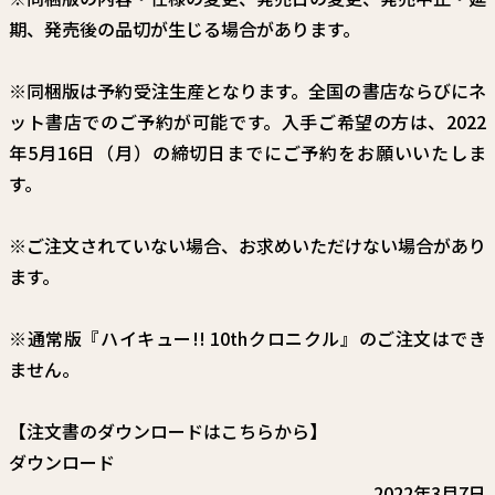
期、発売後の品切が生じる場合があります。
※同梱版は予約受注生産となります。全国の書店ならびにネ
ット書店でのご予約が可能です。入手ご希望の方は、2022
年5月16日（月）の締切日までにご予約をお願いいたしま
す。
※ご注文されていない場合、お求めいただけない場合があり
ます。
※通常版『ハイキュー!! 10thクロニクル』のご注文はでき
ません。
【注文書のダウンロードはこちらから】
ダウンロード
2022年3月7日