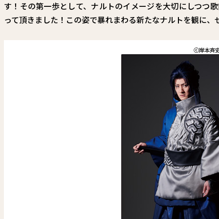
す！その第一歩として、ナルトのイメージを大切にしつつ歌
って頂きました！この姿で暴れまわる新たなナルトを観に、