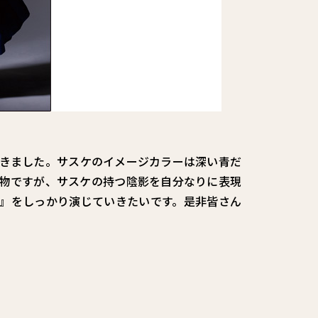
ってきました。サスケのイメージカラーは深い青だ
物ですが、サスケの持つ陰影を自分なりに表現
ト-』をしっかり演じていきたいです。是非皆さん