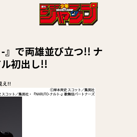
-』で両雄並び立つ!! ナ
ル初出し!!
え!!