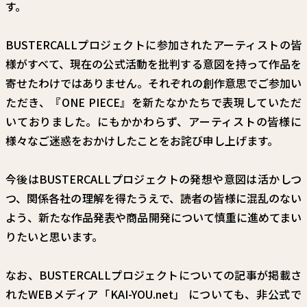
す。
BUSTERCALLプロジェクトに参加されたアーティストの皆
様がすべて、現在の公式活動を批判する意図を持って作品を
寄せたわけではありません。それぞれの創作意思でご参加い
ただき、『ONE PIECE』を新たなかたちで表現していただ
いておりました。にもかかわらず、アーティストの皆様に
様々なご迷惑をおかけしたことをお詫び申し上げます。
今後はBUSTERCALLプロジェクトの発想や意図は活かしつ
つ、関係各社の理解を得たうえで、読者の皆様に混乱のない
よう、新たな作品発表や商品開発について慎重に進めてまい
りたいと思います。
なお、BUSTERCALLプロジェクトについての記事が掲載さ
れたWEBメディア「KAI-YOU.net」 についても、非公式で