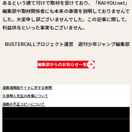
あるという建て付けで取材を受けており、「KAI-YOU.net」
編集部や取材関係者にも本来の事情を説明しておりませんで
した。大変申し訳ございませんでした。この記事に関して、
利益供与といった事実もございません。
BUSTERCALLプロジェクト運営 週刊少年ジャンプ編集部
編集部からのお知らせ一覧
漫画海賊版サイトに対する表明
久保帯人先生の肖像について
漫画の不正コピーについて