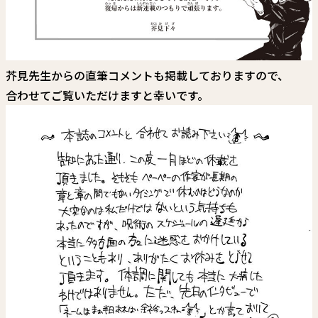
芥見先生からの直筆コメントも掲載しておりますので、
合わせてご覧いただけますと幸いです。