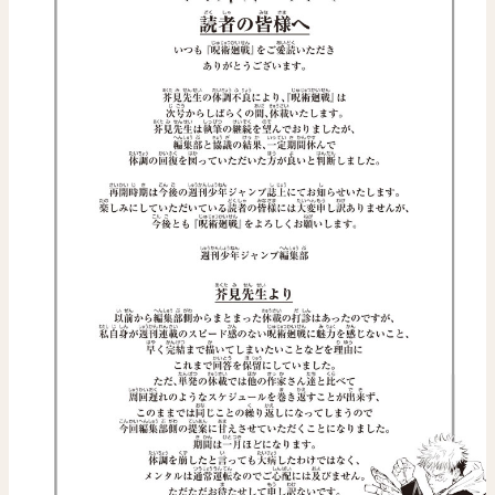
関連情報
関連リンク