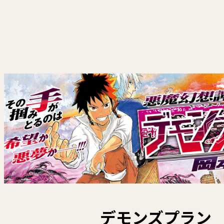
デモンズプラン