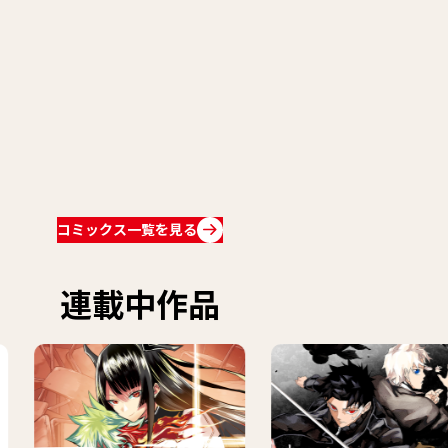
コミックス一覧を見る
連載中作品