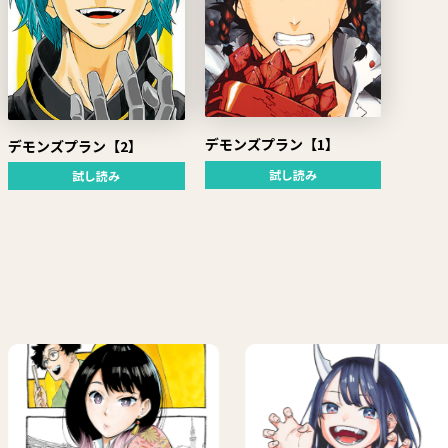
デモンズプラン【1】
デモンズプラン【2】
試し読み
試し読み