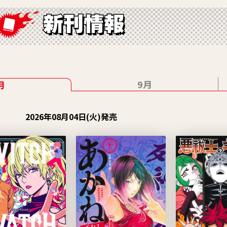
9月
月
2026年08月04日(火)発売