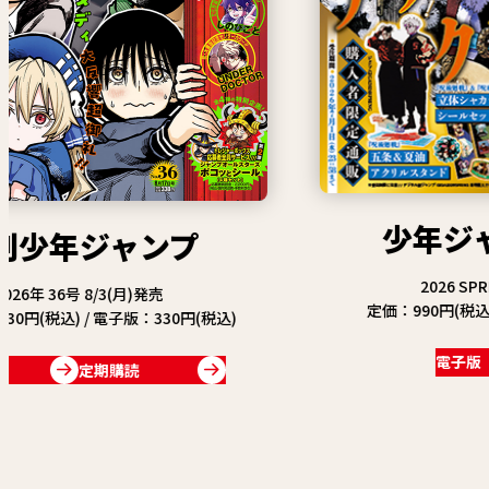
少年ジャンプGIGA
2026 SPRING 5/1(金)発売
定価：990円(税込) / 電子版：941円(税込)
税込)
電子版