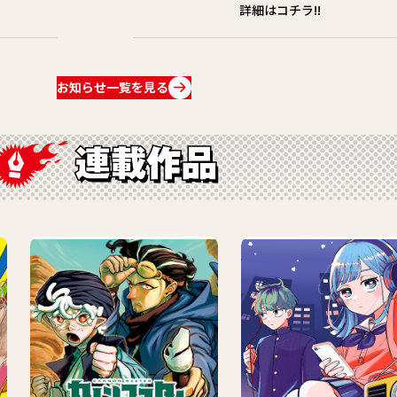
詳細はコチラ!!
お知らせ一覧を見る