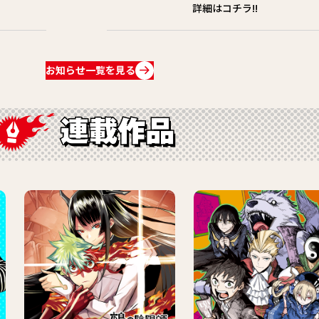
詳細はコチラ!!
お知らせ一覧を見る