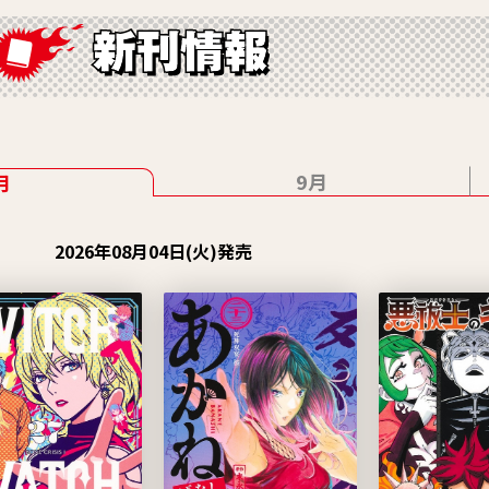
9月
月
2026年08月04日(火)発売