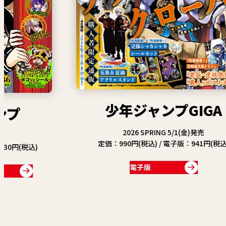
少年ジャンプGIGA
2026 SPRING 5/1(金)発売
定価：990円(税込) / 電子版：941円(税込)
税込)
電子版