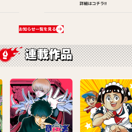
詳細はコチラ!!
お知らせ一覧を見る