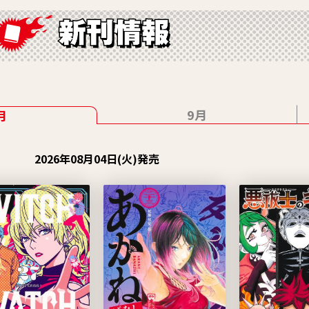
9月
月
2026年08月04日(火)発売