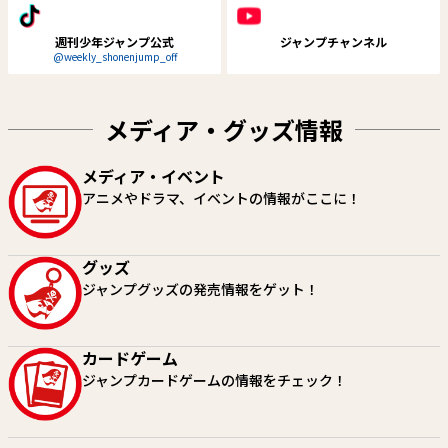
週刊少年ジャンプ公式
ジャンプチャンネル
@weekly_shonenjump_off
メディア・グッズ情報
メディア・イベント
SAKAMOTO DAYS
カノンマスター
アニメやドラマ、イベントの情報がここに！
鈴木祐斗
町田麗弥
試し読み
試し読み
グッズ
ジャンプグッズの発売情報をゲット！
カードゲーム
ジャンプカードゲームの情報をチェック！