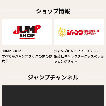
ショップ情報
2年B組 勇者デストロイヤーず
空知英秋
試し読み
JUMP SHOP
ジャンプキャラクターズストア
すべてがジャンプグッズの夢のお
集英社キャラクターグッズのショ
店！
ッピングサイト
ジャンプチャンネル