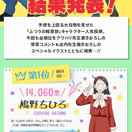
予想を上回る大白熱を見せた
「ふつうの軽音部」キャラクター人気投票。
今回も全順位をクワハリ先生書きおろしの
受賞コメント&出内先生描きおろしの
!
!
スペシャルイラストとともに発表…