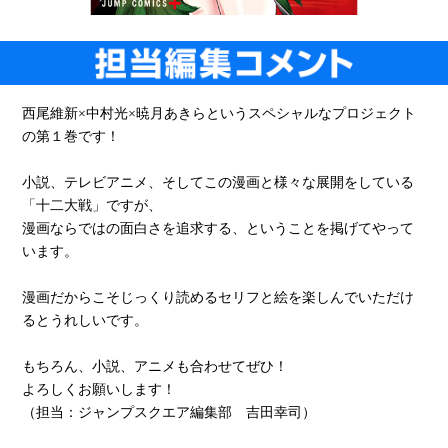
西尾維新×中村光×暁月あきらというスペシャルなプロジェクト
の第１巻です！
小説、テレビアニメ、そしてこの漫画と様々な展開をしている
「十二大戦」ですが、
漫画ならではの面白さを追求する、ということを掲げてやって
います。
漫画だからこそじっくり読めるセリフと絵を楽しんでいただけ
るとうれしいです。
もちろん、小説、アニメも合わせてぜひ！
よろしくお願いします！
（担当：ジャンプスクエア編集部 吉田幸司）