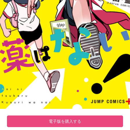
電子版を購入する