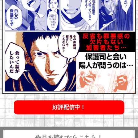
好評配信中！
作品を読むならこちら！