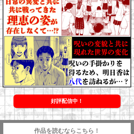
好評配信中！
作品を読むならこちら！