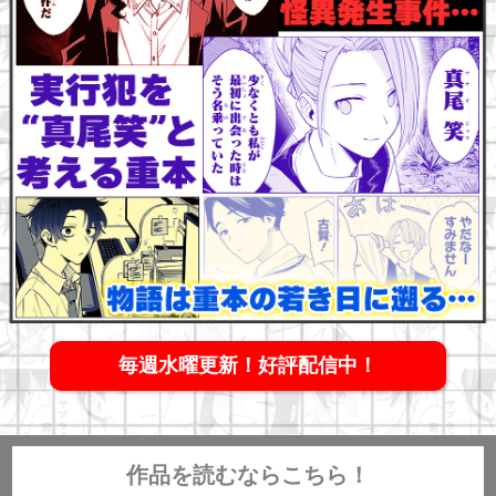
毎週水曜更新！好評配信中！
作品を読むならこちら！