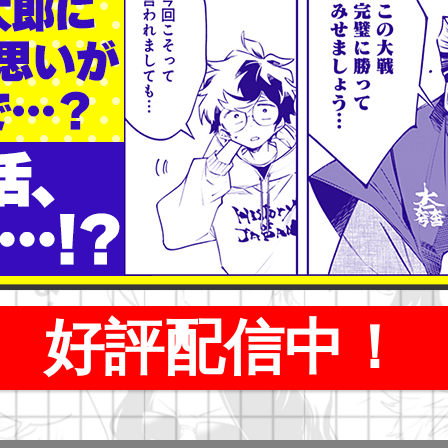
好評配信中！