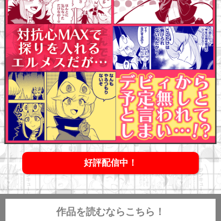
好評配信中！
作品を読むならこちら！