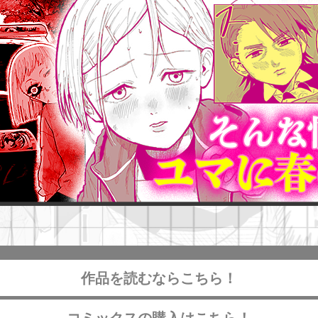
作品を読むならこちら！