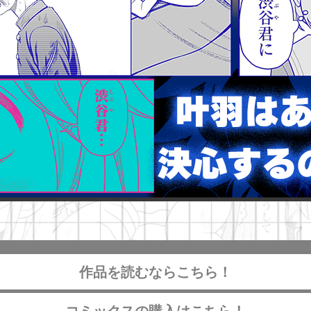
作品を読むならこちら！