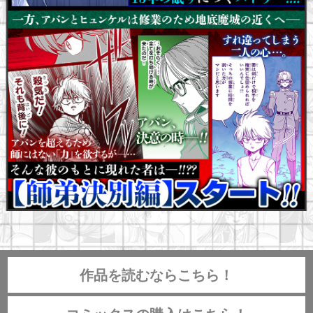
作品を読むならこちら！