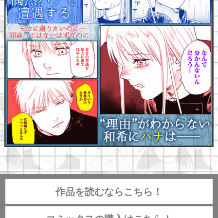
作品を読むならこちら！