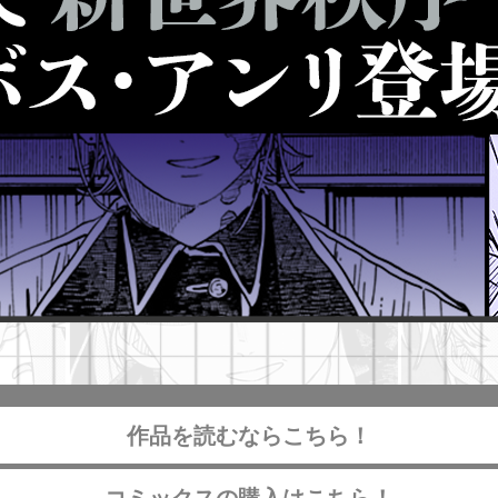
作品を読むならこちら！