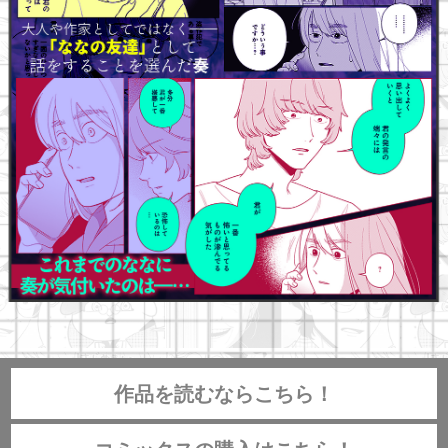
作品を読むならこちら！