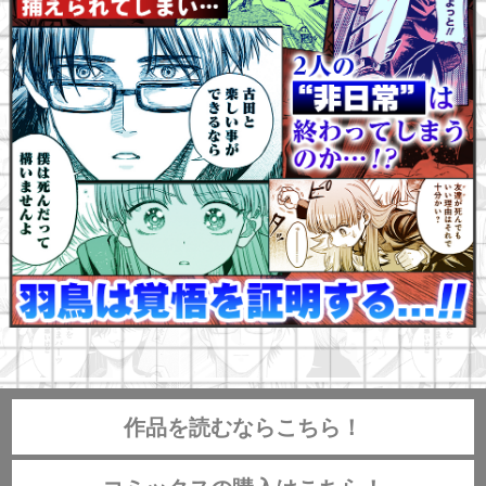
作品を読むならこちら！