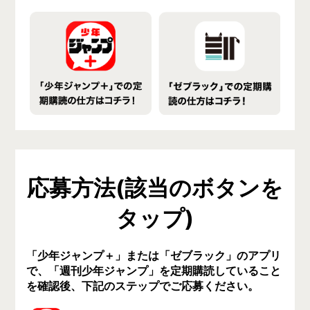
応募方法(該当のボタンを
タップ)
「少年ジャンプ＋」または「ゼブラック」のアプリ
で、「週刊少年ジャンプ」を定期購読していること
を確認後、下記のステップでご応募ください。