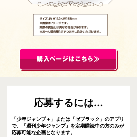
応募するには...
「少年ジャンプ＋」または「ゼブラック」のアプリ
で、「週刊少年ジャンプ」を定期購読中の方のみが
応募可能な企画となります。