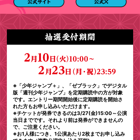
※「少年ジャンプ＋」、「ゼブラック」でデジタル
版「週刊少年ジャンプ」を定期購読中の方が対象
です。エントリー期間開始後に定期購読を開始さ
れた方もお申し込みいただけます。
※チケットが発券できるのは3/27(金)15:00～公演
当日までです。それより前は発券ができませんの
で、ご注意ください。
※お1人様につき、1公演あたり2枚までお申し込み