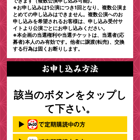
できます（複数公演申し込み可能)。
※お申し込みは1公演につき1回となり、複数公演ま
とめての申し込みはできません。複数公演へのお
申し込みを希望されるお客様は、申し込み受付サ
イトより公演ごとにお申し込みください。
※本企画の当選権利や当選チケットは、当選者(応
募者)本人のみ有効です。他者に譲渡(転売)、交換
する行為は固くお断りします。
該当のボタンをタップし
て下さい。
★チケット抽選エントリー