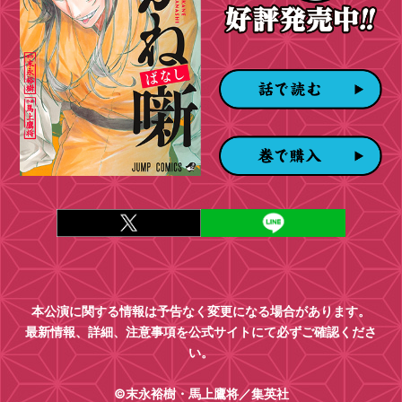
本公演に関する情報は予告なく変更になる場合があります。
最新情報、詳細、注意事項を公式サイトにて必ずご確認くださ
い。
©末永裕樹・馬上鷹将／集英社