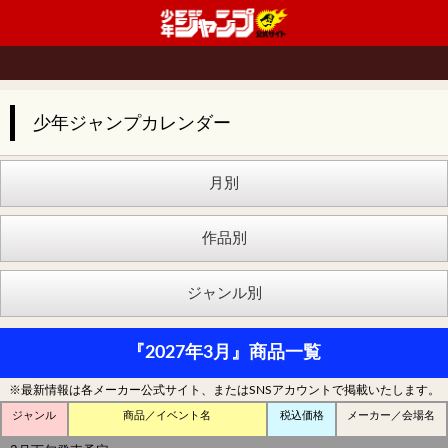
少年ジャンプカレンダー
『2027年3月』商品一覧
※最新情報は各メーカー公式サイト、またはSNSアカウントで掲載いたします。
ジャンル
商品／イベント名
税込価格
メーカー／会場名