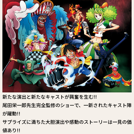
新たな演出と新たなキャストが興奮を生む!!
尾田栄一郎先生完全監修のショーで、一新されたキャスト陣
が躍動!!
サプライズに満ちた大胆演出や感動のストーリーは一見の価
値あり!!