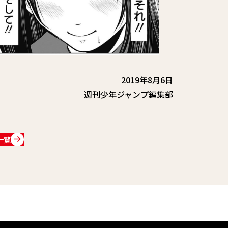
2019年8月6日
週刊少年ジャンプ編集部
一覧