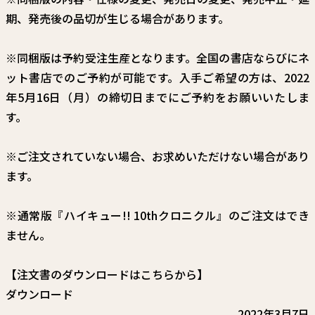
期、発売後の品切が生じる場合があります。
※同梱版は予約受注生産となります。全国の書店ならびにネ
ット書店でのご予約が可能です。入手ご希望の方は、2022
年5月16日（月）の締切日までにご予約をお願いいたしま
す。
※ご注文されていない場合、お求めいただけない場合があり
ます。
※通常版『ハイキュー!! 10thクロニクル』のご注文はでき
ません。
【注文書のダウンロードはこちらから】
ダウンロード
2022年3月7日