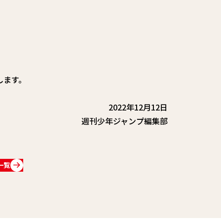
します。
2022年12月12日
週刊少年ジャンプ編集部
一覧