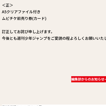
＜正＞
A5クリアファイル付き
ムビチケ前売り券(カード)
訂正してお詫び申し上げます。
今後とも週刊少年ジャンプをご愛読の程よろしくお願いいた
編集部からのお知らせ