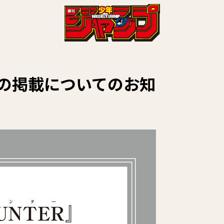
今後の掲載についてのお知