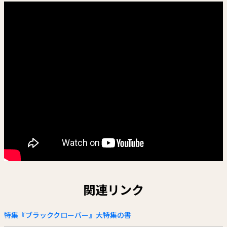
関連リンク
特集『ブラッククローバー』大特集の書