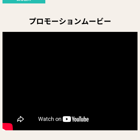
プロモーションムービー