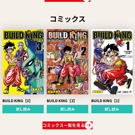
コミックス
BUILD KING【3】
BUILD KING【2】
BUILD KING【1】
試し読み
試し読み
試し読み
コミックス一覧を見る