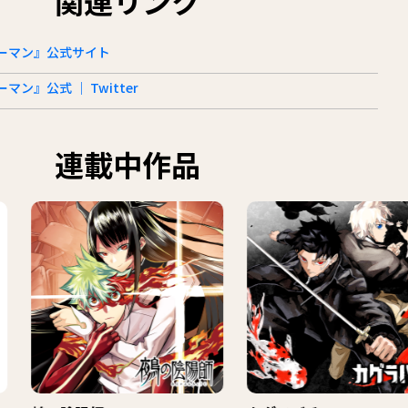
関連リンク
ーマン』公式サイト
ン』公式 ｜ Twitter
連載中作品