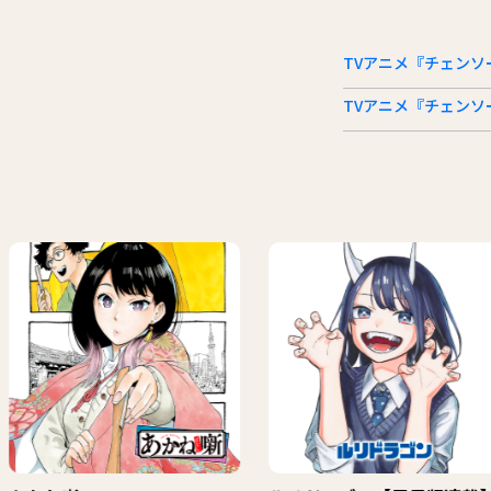
TVアニメ『チェンソ
TVアニメ『チェンソーマ