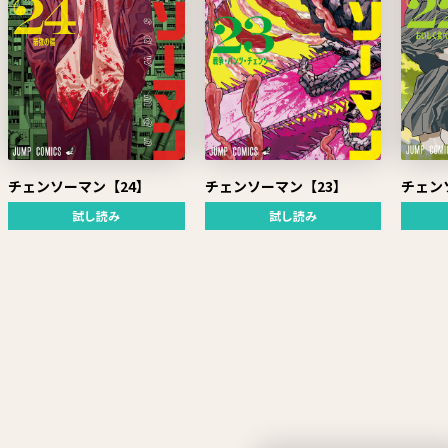
チェンソーマン【24】
チェン
チェンソーマン【23】
試し読み
試し読み