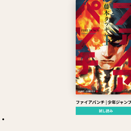
ファイアパンチ | 少年ジャン
試し読み