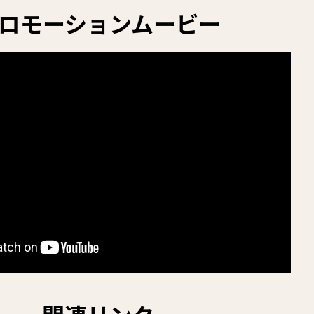
ロモーションムービー