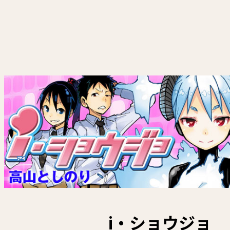
i・ショウジョ