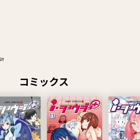
!
コミックス