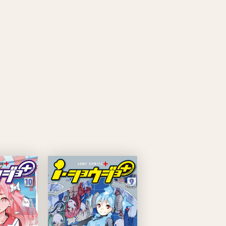
漫画賞
関連情報
関連リンク