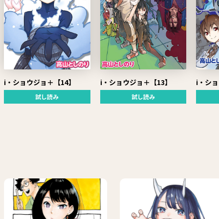
i・ショウジョ＋【14】
i・ショウジョ＋【13】
i・シ
試し読み
試し読み