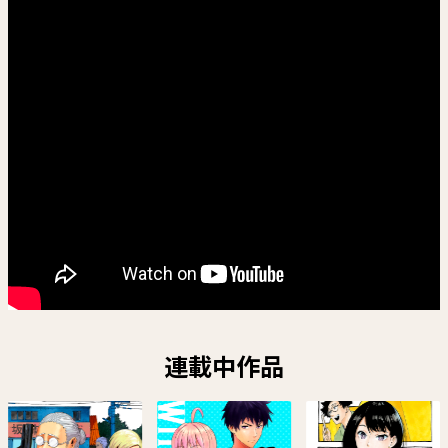
連載中作品