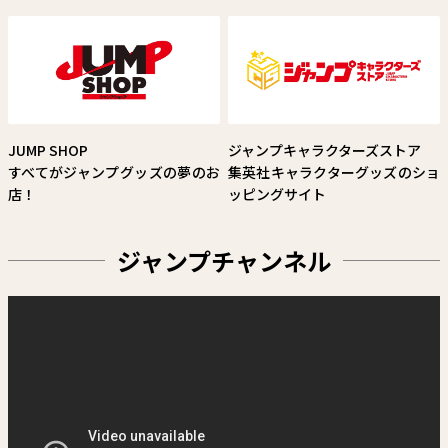
原作：西修 作画：宇佐崎しろ
試し読み
JUMP SHOP
ジャンプキャラクターズストア
すべてがジャンプグッズの夢のお
集英社キャラクターグッズのショ
店！
ッピングサイト
ジャンプチャンネル