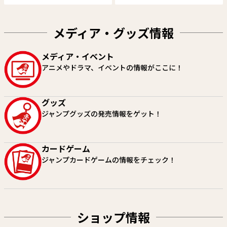
メディア・グッズ情報
メディア・イベント
HUNTER×HUNTER
SAKAMOTO DAYS
アニメやドラマ、イベントの情報がここに！
冨樫義博
鈴木祐斗
試し読み
試し読み
グッズ
ジャンプグッズの発売情報をゲット！
カードゲーム
ジャンプカードゲームの情報をチェック！
ショップ情報
あかね噺