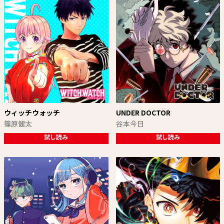
ウィッチウォッチ
UNDER DOCTOR
篠原健太
谷本今日
試し読み
試し読み