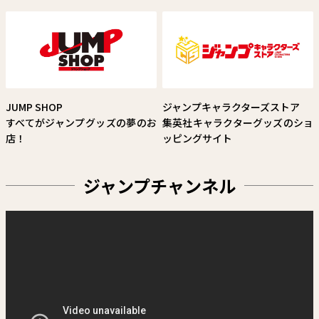
原作：末永裕樹 作画：馬上鷹将
試し読み
JUMP SHOP
ジャンプキャラクターズストア
すべてがジャンプグッズの夢のお
集英社キャラクターグッズのショ
店！
ッピングサイト
ジャンプチャンネル