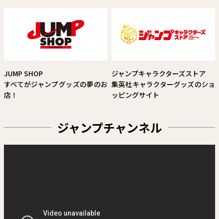
外薗 健
試し読み
JUMP SHOP
ジャンプキャラクターズストア
すべてがジャンプグッズの夢のお
集英社キャラクターグッズのショ
店！
ッピングサイト
ジャンプチャンネル