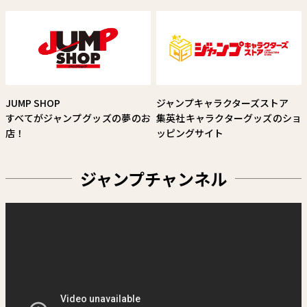
鈴木祐斗
試し読み
JUMP SHOP
ジャンプキャラクターズストア
すべてがジャンプグッズの夢のお
集英社キャラクターグッズのショ
店！
ッピングサイト
ジャンプチャンネル