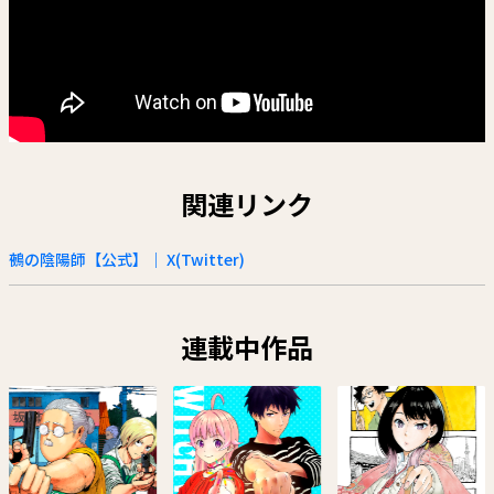
関連リンク
鵺の陰陽師【公式】｜ X(Twitter)
連載中作品