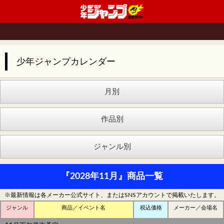
少年ジャンプカレンダー
『2028年11月』商品一覧
※最新情報は各メーカー公式サイト、またはSNSアカウントで掲載いたします。
ジャンル
商品／イベント名
税込価格
メーカー／会場名