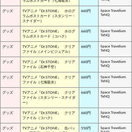
ラムポストカード（七海龍水）
Space Travelium
グッズ
TVアニメ『Dr.STONE』 ホログ
660円
TeNQ
ラムポストカード（スタンリー・
スナイダー）
Space Travelium
グッズ
TVアニメ『Dr.STONE』 ホログ
660円
TeNQ
ラムポストカード（コハク）
Space Travelium
グッズ
TVアニメ『Dr.STONE』 クリア
660円
TeNQ
ファイル（メインビジュアル）
Space Travelium
グッズ
TVアニメ『Dr.STONE』 クリア
660円
TeNQ
ファイル（石神千空）
Space Travelium
グッズ
TVアニメ『Dr.STONE』 クリア
660円
TeNQ
ファイル（七海龍水）
Space Travelium
グッズ
TVアニメ『Dr.STONE』 クリア
660円
TeNQ
ファイル（スタンリー・スナイダ
ー）
Space Travelium
グッズ
TVアニメ『Dr.STONE』 クリア
660円
TeNQ
ファイル（コハク）
Space Travelium
グッズ
TVアニメ『Dr.STONE』 缶バッ
550円
TeNQ