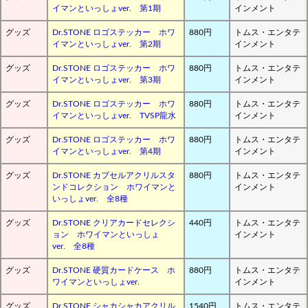
イマンといっしょver. 第1期
インメント
グッズ
Dr.STONE ロゴステッカー ホワ
880円
トムス・エンタテ
イマンといっしょver. 第2期
インメント
グッズ
Dr.STONE ロゴステッカー ホワ
880円
トムス・エンタテ
イマンといっしょver. 第3期
インメント
グッズ
Dr.STONE ロゴステッカー ホワ
880円
トムス・エンタテ
イマンといっしょver. TVSP龍水
インメント
グッズ
Dr.STONE ロゴステッカー ホワ
880円
トムス・エンタテ
イマンといっしょver. 第4期
インメント
グッズ
Dr.STONE カプセルアクリルスタ
880円
トムス・エンタテ
ンドコレクション ホワイマンと
インメント
いっしょver. 全8種
グッズ
Dr.STONE クリアカードセレクシ
440円
トムス・エンタテ
ョン ホワイマンといっしょ
インメント
ver. 全8種
グッズ
Dr.STONE 硬質カードケース ホ
880円
トムス・エンタテ
ワイマンといっしょver.
インメント
グッズ
Dr.STONE シャカシャカアクリル
1540円
トムス・エンタテ