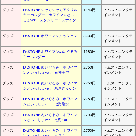
グッズ
Dr.STONE シャカシャカアクリル
1540円
トムス・エンタテ
キーホルダー ホワイマンといっ
インメント
しょver. スタンリー・スナイダ
ー
グッズ
Dr.STONE ホワイマンクッション
3300円
トムス・エンタテ
インメント
グッズ
Dr.STONE ホワイマンぬいぐるみ
1980円
トムス・エンタテ
キーホルダー
インメント
グッズ
Dr.STONE ぬいぐるみ ホワイマ
2750円
トムス・エンタテ
ンといっしょver. 石神千空
インメント
グッズ
Dr.STONE ぬいぐるみ ホワイマ
2750円
トムス・エンタテ
ンといっしょver. あさぎりゲン
インメント
グッズ
Dr.STONE ぬいぐるみ ホワイマ
2750円
トムス・エンタテ
ンといっしょver. 七海龍水
インメント
グッズ
Dr.STONE ぬいぐるみ ホワイマ
2750円
トムス・エンタテ
ンといっしょver. 七海SAI
インメント
グッズ
Dr.STONE ぬいぐるみ ホワイマ
2750円
トムス・エンタテ
ンといっしょver. クロム
インメント