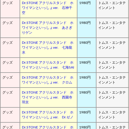
グッズ
Dr.STONE アクリルスタンド ホ
1980円
トムス・エンタテ
ワイマンといっしょver. 石神千
インメント
空
グッズ
Dr.STONE アクリルスタンド ホ
1980円
トムス・エンタテ
ワイマンといっしょver. あさぎ
インメント
りゲン
グッズ
Dr.STONE アクリルスタンド ホ
1980円
トムス・エンタテ
ワイマンといっしょver. 七海龍
インメント
水
グッズ
Dr.STONE アクリルスタンド ホ
1980円
トムス・エンタテ
ワイマンといっしょver. 七海SAI
インメント
グッズ
Dr.STONE アクリルスタンド ホ
1980円
トムス・エンタテ
ワイマンといっしょver. クロム
インメント
グッズ
Dr.STONE アクリルスタンド ホ
1980円
トムス・エンタテ
ワイマンといっしょver. 西園寺
インメント
羽京
グッズ
Dr.STONE アクリルスタンド ホ
1980円
トムス・エンタテ
ワイマンといっしょver. Dr.ゼノ
インメント
グッズ
Dr.STONE アクリルスタンド ホ
1980円
トムス・エンタテ