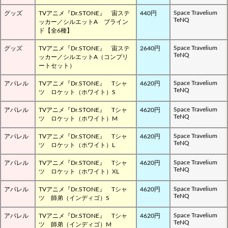
Space Travelium
グッズ
TVアニメ『Dr.STONE』 宙ステ
440円
TeNQ
ッカー／シルエットA ブライン
ド【全6種】
Space Travelium
グッズ
TVアニメ『Dr.STONE』 宙ステ
2640円
TeNQ
ッカー／シルエットA（コンプリ
ートセット）
Space Travelium
アパレル
TVアニメ『Dr.STONE』 Tシャ
4620円
TeNQ
ツ ロケット（ホワイト）S
Space Travelium
アパレル
TVアニメ『Dr.STONE』 Tシャ
4620円
TeNQ
ツ ロケット（ホワイト）M
Space Travelium
アパレル
TVアニメ『Dr.STONE』 Tシャ
4620円
TeNQ
ツ ロケット（ホワイト）L
Space Travelium
アパレル
TVアニメ『Dr.STONE』 Tシャ
4620円
TeNQ
ツ ロケット（ホワイト）XL
Space Travelium
アパレル
TVアニメ『Dr.STONE』 Tシャ
4620円
TeNQ
ツ 師弟（インディゴ）S
Space Travelium
アパレル
TVアニメ『Dr.STONE』 Tシャ
4620円
TeNQ
ツ 師弟（インディゴ）M