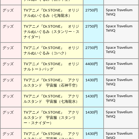
Space Travelium
グッズ
TVアニメ『Dr.STONE』 オリジ
2750円
TeNQ
ナルぬいぐるみ（七海龍水）
Space Travelium
グッズ
TVアニメ『Dr.STONE』 オリジ
2750円
TeNQ
ナルぬいぐるみ（スタンリー・ス
ナイダー）
Space Travelium
グッズ
TVアニメ『Dr.STONE』 オリジ
2750円
TeNQ
ナルぬいぐるみ（コハク）
Space Travelium
グッズ
TVアニメ『Dr.STONE』 オリジ
4400円
TeNQ
ナルトートバッグ
Space Travelium
グッズ
TVアニメ『Dr.STONE』 アクリ
1430円
TeNQ
ルスタンド 宇宙服（石神千空）
Space Travelium
グッズ
TVアニメ『Dr.STONE』 アクリ
1430円
TeNQ
ルスタンド 宇宙服（七海龍水）
Space Travelium
グッズ
TVアニメ『Dr.STONE』 アクリ
1430円
TeNQ
ルスタンド 宇宙服（スタンリ
ー・スナイダー）
Space Travelium
グッズ
TVアニメ『Dr.STONE』 アクリ
1430円
TeNQ
ルスタンド 宇宙服（コハク）