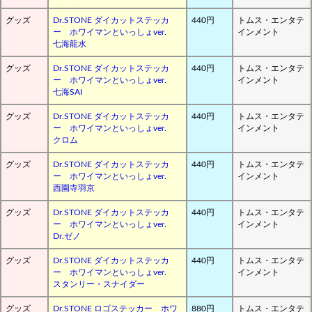
グッズ
Dr.STONE ダイカットステッカ
440円
トムス・エンタテ
ー ホワイマンといっしょver.
インメント
七海龍水
グッズ
Dr.STONE ダイカットステッカ
440円
トムス・エンタテ
ー ホワイマンといっしょver.
インメント
七海SAI
グッズ
Dr.STONE ダイカットステッカ
440円
トムス・エンタテ
ー ホワイマンといっしょver.
インメント
クロム
グッズ
Dr.STONE ダイカットステッカ
440円
トムス・エンタテ
ー ホワイマンといっしょver.
インメント
西園寺羽京
グッズ
Dr.STONE ダイカットステッカ
440円
トムス・エンタテ
ー ホワイマンといっしょver.
インメント
Dr.ゼノ
グッズ
Dr.STONE ダイカットステッカ
440円
トムス・エンタテ
ー ホワイマンといっしょver.
インメント
スタンリー・スナイダー
グッズ
Dr.STONE ロゴステッカー ホワ
880円
トムス・エンタテ