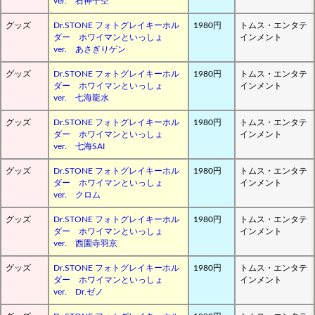
ver. 石神千空
グッズ
Dr.STONE フォトグレイキーホル
1980円
トムス・エンタテ
ダー ホワイマンといっしょ
インメント
ver. あさぎりゲン
グッズ
Dr.STONE フォトグレイキーホル
1980円
トムス・エンタテ
ダー ホワイマンといっしょ
インメント
ver. 七海龍水
グッズ
Dr.STONE フォトグレイキーホル
1980円
トムス・エンタテ
ダー ホワイマンといっしょ
インメント
ver. 七海SAI
グッズ
Dr.STONE フォトグレイキーホル
1980円
トムス・エンタテ
ダー ホワイマンといっしょ
インメント
ver. クロム
グッズ
Dr.STONE フォトグレイキーホル
1980円
トムス・エンタテ
ダー ホワイマンといっしょ
インメント
ver. 西園寺羽京
グッズ
Dr.STONE フォトグレイキーホル
1980円
トムス・エンタテ
ダー ホワイマンといっしょ
インメント
ver. Dr.ゼノ