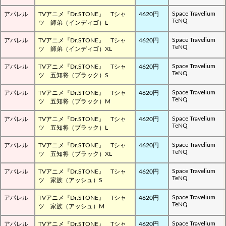
Space Travelium
アパレル
TVアニメ『Dr.STONE』 Tシャ
4620円
TeNQ
ツ 師弟（インディゴ）L
Space Travelium
アパレル
TVアニメ『Dr.STONE』 Tシャ
4620円
TeNQ
ツ 師弟（インディゴ）XL
Space Travelium
アパレル
TVアニメ『Dr.STONE』 Tシャ
4620円
TeNQ
ツ 五知将（ブラック）S
Space Travelium
アパレル
TVアニメ『Dr.STONE』 Tシャ
4620円
TeNQ
ツ 五知将（ブラック）M
Space Travelium
アパレル
TVアニメ『Dr.STONE』 Tシャ
4620円
TeNQ
ツ 五知将（ブラック）L
Space Travelium
アパレル
TVアニメ『Dr.STONE』 Tシャ
4620円
TeNQ
ツ 五知将（ブラック）XL
Space Travelium
アパレル
TVアニメ『Dr.STONE』 Tシャ
4620円
TeNQ
ツ 家族（アッシュ）S
Space Travelium
アパレル
TVアニメ『Dr.STONE』 Tシャ
4620円
TeNQ
ツ 家族（アッシュ）M
Space Travelium
アパレル
TVアニメ『Dr.STONE』 Tシャ
4620円