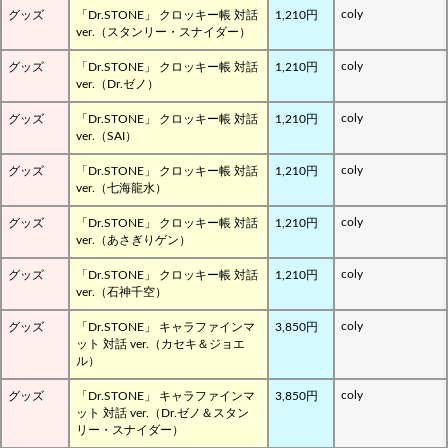
coly
グッズ
「Dr.STONE」 クロッキー帳 対話
1,210円
ver.（スタンリー・スナイダー）
coly
グッズ
「Dr.STONE」 クロッキー帳 対話
1,210円
ver.（Dr.ゼノ）
coly
グッズ
「Dr.STONE」 クロッキー帳 対話
1,210円
ver.（SAI）
coly
グッズ
「Dr.STONE」 クロッキー帳 対話
1,210円
ver.（七海龍水）
coly
グッズ
「Dr.STONE」 クロッキー帳 対話
1,210円
ver.（あさぎりゲン）
coly
グッズ
「Dr.STONE」 クロッキー帳 対話
1,210円
ver.（石神千空）
coly
グッズ
「Dr.STONE」 キャラファインマ
3,850円
ット 対話 ver.（カセキ＆ジョエ
ル）
coly
グッズ
「Dr.STONE」 キャラファインマ
3,850円
ット 対話 ver.（Dr.ゼノ＆スタン
リー・スナイダー）