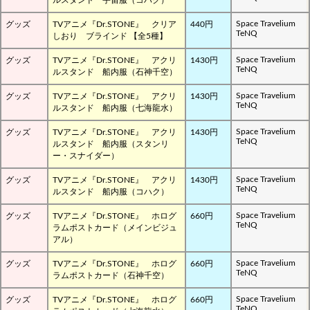
Space Travelium
グッズ
TVアニメ『Dr.STONE』 クリア
440円
TeNQ
しおり ブラインド 【全5種】
Space Travelium
グッズ
TVアニメ『Dr.STONE』 アクリ
1430円
TeNQ
ルスタンド 船内服（石神千空）
Space Travelium
グッズ
TVアニメ『Dr.STONE』 アクリ
1430円
TeNQ
ルスタンド 船内服（七海龍水）
Space Travelium
グッズ
TVアニメ『Dr.STONE』 アクリ
1430円
TeNQ
ルスタンド 船内服（スタンリ
ー・スナイダー）
Space Travelium
グッズ
TVアニメ『Dr.STONE』 アクリ
1430円
TeNQ
ルスタンド 船内服（コハク）
Space Travelium
グッズ
TVアニメ『Dr.STONE』 ホログ
660円
TeNQ
ラムポストカード（メインビジュ
アル）
Space Travelium
グッズ
TVアニメ『Dr.STONE』 ホログ
660円
TeNQ
ラムポストカード（石神千空）
Space Travelium
グッズ
TVアニメ『Dr.STONE』 ホログ
660円
TeNQ