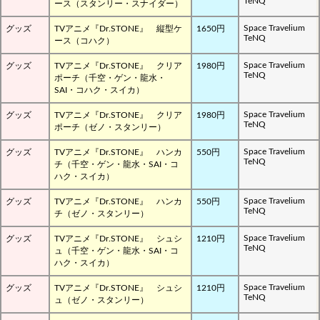
TeNQ
ース（スタンリー・スナイダー）
Space Travelium
グッズ
TVアニメ『Dr.STONE』 縦型ケ
1650円
TeNQ
ース（コハク）
Space Travelium
グッズ
TVアニメ『Dr.STONE』 クリア
1980円
TeNQ
ポーチ（千空・ゲン・龍水・
SAI・コハク・スイカ）
Space Travelium
グッズ
TVアニメ『Dr.STONE』 クリア
1980円
TeNQ
ポーチ（ゼノ・スタンリー）
Space Travelium
グッズ
TVアニメ『Dr.STONE』 ハンカ
550円
TeNQ
チ（千空・ゲン・龍水・SAI・コ
ハク・スイカ）
Space Travelium
グッズ
TVアニメ『Dr.STONE』 ハンカ
550円
TeNQ
チ（ゼノ・スタンリー）
Space Travelium
グッズ
TVアニメ『Dr.STONE』 シュシ
1210円
TeNQ
ュ（千空・ゲン・龍水・SAI・コ
ハク・スイカ）
Space Travelium
グッズ
TVアニメ『Dr.STONE』 シュシ
1210円
TeNQ
ュ（ゼノ・スタンリー）