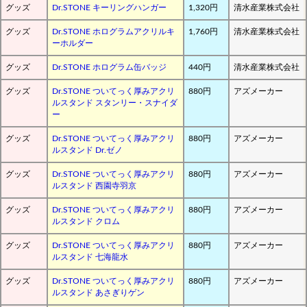
グッズ
Dr.STONE キーリングハンガー
1,320円
清水産業株式会社
グッズ
Dr.STONE ホログラムアクリルキ
1,760円
清水産業株式会社
ーホルダー
グッズ
Dr.STONE ホログラム缶バッジ
440円
清水産業株式会社
グッズ
Dr.STONE ついてっく厚みアクリ
880円
アズメーカー
ルスタンド スタンリー・スナイダ
ー
グッズ
Dr.STONE ついてっく厚みアクリ
880円
アズメーカー
ルスタンド Dr.ゼノ
グッズ
Dr.STONE ついてっく厚みアクリ
880円
アズメーカー
ルスタンド 西園寺羽京
グッズ
Dr.STONE ついてっく厚みアクリ
880円
アズメーカー
ルスタンド クロム
グッズ
Dr.STONE ついてっく厚みアクリ
880円
アズメーカー
ルスタンド 七海龍水
グッズ
Dr.STONE ついてっく厚みアクリ
880円
アズメーカー
ルスタンド あさぎりゲン