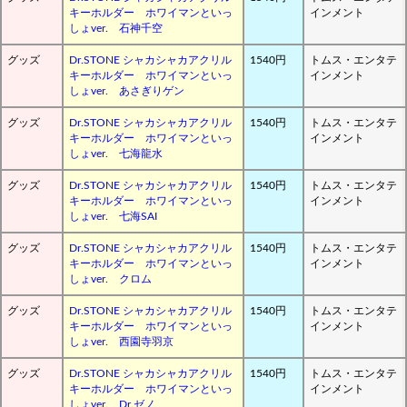
キーホルダー ホワイマンといっ
インメント
しょver. 石神千空
グッズ
Dr.STONE シャカシャカアクリル
1540円
トムス・エンタテ
キーホルダー ホワイマンといっ
インメント
しょver. あさぎりゲン
グッズ
Dr.STONE シャカシャカアクリル
1540円
トムス・エンタテ
キーホルダー ホワイマンといっ
インメント
しょver. 七海龍水
グッズ
Dr.STONE シャカシャカアクリル
1540円
トムス・エンタテ
キーホルダー ホワイマンといっ
インメント
しょver. 七海SAI
グッズ
Dr.STONE シャカシャカアクリル
1540円
トムス・エンタテ
キーホルダー ホワイマンといっ
インメント
しょver. クロム
グッズ
Dr.STONE シャカシャカアクリル
1540円
トムス・エンタテ
キーホルダー ホワイマンといっ
インメント
しょver. 西園寺羽京
グッズ
Dr.STONE シャカシャカアクリル
1540円
トムス・エンタテ
キーホルダー ホワイマンといっ
インメント
しょver. Dr.ゼノ