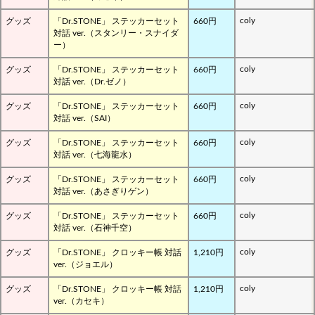
coly
グッズ
「Dr.STONE」 ステッカーセット
660円
対話 ver.（スタンリー・スナイダ
ー）
coly
グッズ
「Dr.STONE」 ステッカーセット
660円
対話 ver.（Dr.ゼノ）
coly
グッズ
「Dr.STONE」 ステッカーセット
660円
対話 ver.（SAI）
coly
グッズ
「Dr.STONE」 ステッカーセット
660円
対話 ver.（七海龍水）
coly
グッズ
「Dr.STONE」 ステッカーセット
660円
対話 ver.（あさぎりゲン）
coly
グッズ
「Dr.STONE」 ステッカーセット
660円
対話 ver.（石神千空）
coly
グッズ
「Dr.STONE」 クロッキー帳 対話
1,210円
ver.（ジョエル）
coly
グッズ
「Dr.STONE」 クロッキー帳 対話
1,210円
ver.（カセキ）