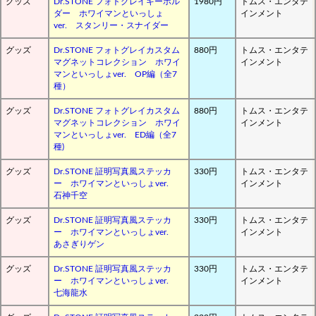
グッズ
Dr.STONE フォトグレイキーホル
1980円
トムス・エンタテ
ダー ホワイマンといっしょ
インメント
ver. スタンリー・スナイダー
グッズ
Dr.STONE フォトグレイカスタム
880円
トムス・エンタテ
マグネットコレクション ホワイ
インメント
マンといっしょver. OP編（全7
種）
グッズ
Dr.STONE フォトグレイカスタム
880円
トムス・エンタテ
マグネットコレクション ホワイ
インメント
マンといっしょver. ED編（全7
種)
グッズ
Dr.STONE 証明写真風ステッカ
330円
トムス・エンタテ
ー ホワイマンといっしょver.
インメント
石神千空
グッズ
Dr.STONE 証明写真風ステッカ
330円
トムス・エンタテ
ー ホワイマンといっしょver.
インメント
あさぎりゲン
グッズ
Dr.STONE 証明写真風ステッカ
330円
トムス・エンタテ
ー ホワイマンといっしょver.
インメント
七海龍水